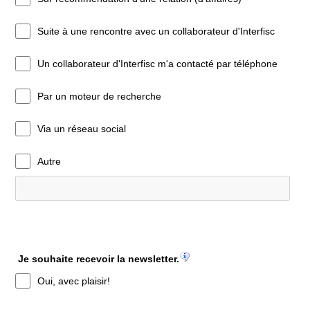
Suite à une rencontre avec un collaborateur d'Interfisc
Un collaborateur d'Interfisc m'a contacté par téléphone
Par un moteur de recherche
Via un réseau social
Autre
Je souhaite recevoir la newsletter.
Oui, avec plaisir!