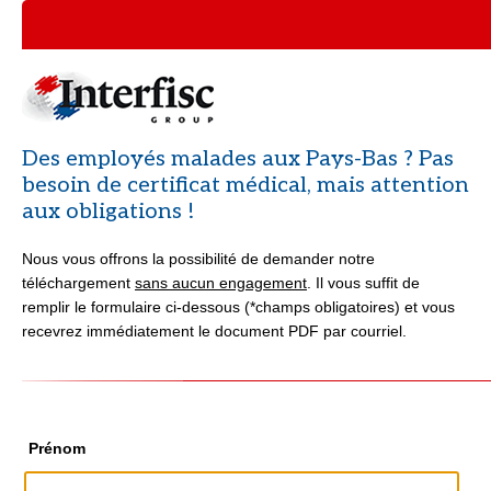
Des employés malades aux Pays-Bas ? Pas
besoin de certificat médical, mais attention
aux obligations !
Nous vous offrons la possibilité de demander notre
téléchargement
sans aucun engagement
. Il vous suffit de
remplir le formulaire ci-dessous (*champs obligatoires) et vous
recevrez immédiatement le document PDF par courriel.
Prénom